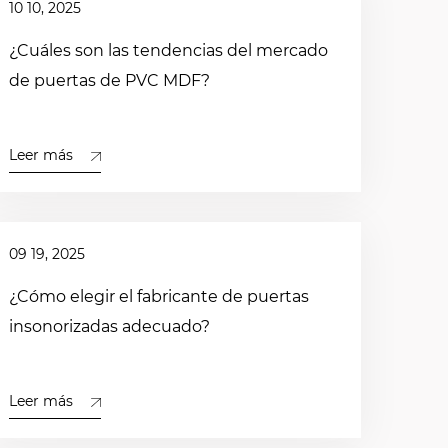
10 10, 2025
¿Cuáles son las tendencias del mercado
de puertas de PVC MDF?
Leer más
09 19, 2025
¿Cómo elegir el fabricante de puertas
insonorizadas adecuado?
Leer más