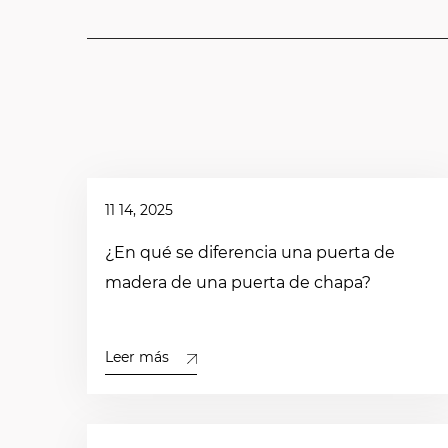
11 14, 2025
¿En qué se diferencia una puerta de
madera de una puerta de chapa?
Leer más