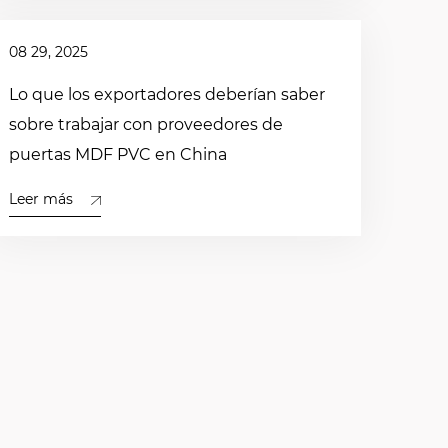
08 29, 2025
Lo que los exportadores deberían saber
sobre trabajar con proveedores de
puertas MDF PVC en China
Leer más