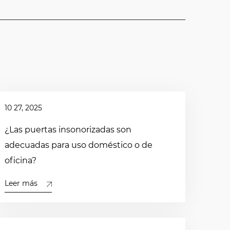
10 27, 2025
¿Las puertas insonorizadas son
adecuadas para uso doméstico o de
oficina?
Leer más