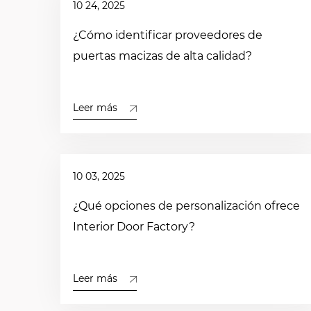
10 24, 2025
¿Cómo identificar proveedores de
puertas macizas de alta calidad?
Leer más
10 03, 2025
¿Qué opciones de personalización ofrece
Interior Door Factory?
Leer más