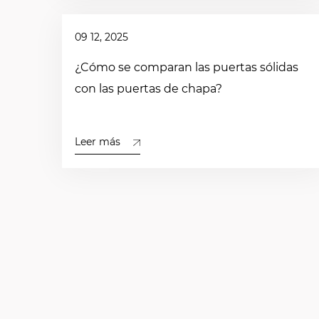
09 12, 2025
¿Cómo se comparan las puertas sólidas
con las puertas de chapa?
Leer más