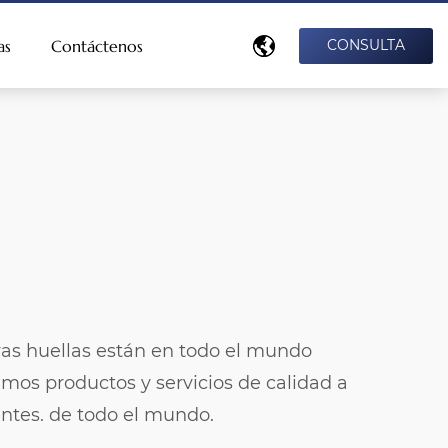
as
Contáctenos
CONSULTA
as huellas están en todo el mundo
mos productos y servicios de calidad a
ientes. de todo el mundo.