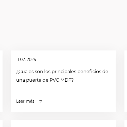
11 07, 2025
¿Cuáles son los principales beneficios de
una puerta de PVC MDF?
Leer más