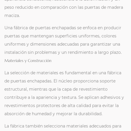
peso reducido en comparación con las puertas de madera
maciza.
Una fábrica de puertas enchapadas se enfoca en producir
puertas que mantengan superficies uniformes, colores
uniformes y dimensiones adecuadas para garantizar una
instalación sin problemas y un rendimiento a largo plazo.
Materiales y Construcción
La selección de materiales es fundamental en una fábrica
de puertas enchapadas. El núcleo proporciona soporte
estructural, mientras que la capa de revestimiento
contribuye a la apariencia y textura. Se aplican adhesivos y
revestimientos protectores de alta calidad para evitar la
absorción de humedad y mejorar la durabilidad.
La fábrica también selecciona materiales adecuados para