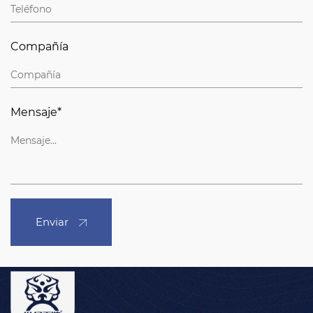
Compañía
Mensaje*
Enviar