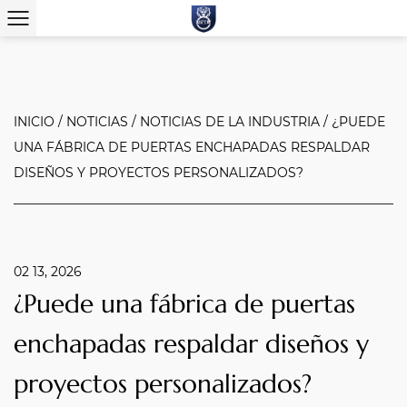
INICIO
/
NOTICIAS
/
NOTICIAS DE LA INDUSTRIA
/
¿PUEDE
UNA FÁBRICA DE PUERTAS ENCHAPADAS RESPALDAR
DISEÑOS Y PROYECTOS PERSONALIZADOS?
02 13, 2026
¿Puede una fábrica de puertas
enchapadas respaldar diseños y
proyectos personalizados?