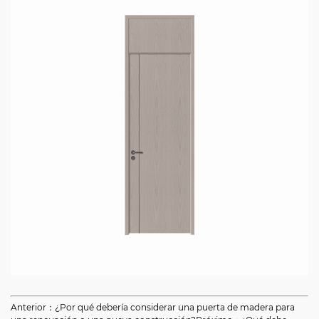
Anterior：¿Por qué debería considerar una puerta de madera para