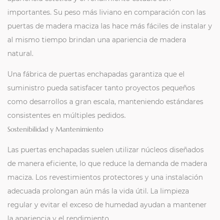
importantes. Su peso más liviano en comparación con las
puertas de madera maciza las hace más fáciles de instalar y
al mismo tiempo brindan una apariencia de madera
natural.
Una fábrica de puertas enchapadas garantiza que el
suministro pueda satisfacer tanto proyectos pequeños
como desarrollos a gran escala, manteniendo estándares
consistentes en múltiples pedidos.
Sostenibilidad y Mantenimiento
Las puertas enchapadas suelen utilizar núcleos diseñados
de manera eficiente, lo que reduce la demanda de madera
maciza. Los revestimientos protectores y una instalación
adecuada prolongan aún más la vida útil. La limpieza
regular y evitar el exceso de humedad ayudan a mantener
la apariencia y el rendimiento.