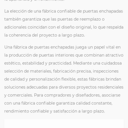
La elección de una fábrica confiable de puertas enchapadas
también garantiza que las puertas de reemplazo o
adicionales coincidan con el diseño original, lo que respalda
la coherencia del proyecto a largo plazo.
Una fábrica de puertas enchapadas juega un papel vital en
la producción de puertas interiores que combinan atractivo
estético, estabilidad y practicidad. Mediante una cuidadosa
selección de materiales, fabricación precisa, inspecciones
de calidad y personalización flexible, estas fábricas brindan
soluciones adecuadas para diversos proyectos residenciales
y comerciales. Para compradores y diseñadores, asociarse
con una fábrica confiable garantiza calidad constante,
rendimiento confiable y satisfacción a largo plazo.