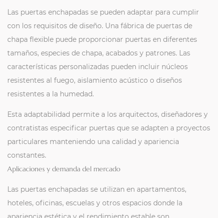
Las puertas enchapadas se pueden adaptar para cumplir
con los requisitos de diseño. Una fábrica de puertas de
chapa flexible puede proporcionar puertas en diferentes
tamaños, especies de chapa, acabados y patrones. Las
características personalizadas pueden incluir núcleos
resistentes al fuego, aislamiento acústico o diseños
resistentes a la humedad.
Esta adaptabilidad permite a los arquitectos, diseñadores y
contratistas especificar puertas que se adapten a proyectos
particulares manteniendo una calidad y apariencia
constantes.
Aplicaciones y demanda del mercado
Las puertas enchapadas se utilizan en apartamentos,
hoteles, oficinas, escuelas y otros espacios donde la
apariencia estética y el rendimiento estable son