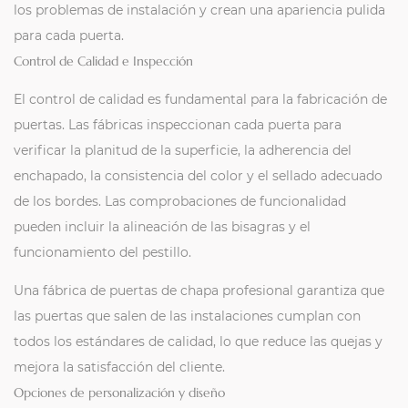
los problemas de instalación y crean una apariencia pulida
para cada puerta.
Control de Calidad e Inspección
El control de calidad es fundamental para la fabricación de
puertas. Las fábricas inspeccionan cada puerta para
verificar la planitud de la superficie, la adherencia del
enchapado, la consistencia del color y el sellado adecuado
de los bordes. Las comprobaciones de funcionalidad
pueden incluir la alineación de las bisagras y el
funcionamiento del pestillo.
Una fábrica de puertas de chapa profesional garantiza que
las puertas que salen de las instalaciones cumplan con
todos los estándares de calidad, lo que reduce las quejas y
mejora la satisfacción del cliente.
Opciones de personalización y diseño