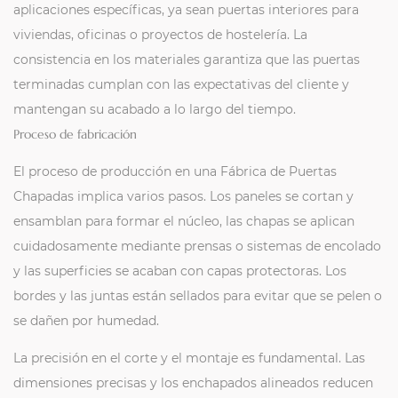
aplicaciones específicas, ya sean puertas interiores para
viviendas, oficinas o proyectos de hostelería. La
consistencia en los materiales garantiza que las puertas
terminadas cumplan con las expectativas del cliente y
mantengan su acabado a lo largo del tiempo.
Proceso de fabricación
El proceso de producción en una Fábrica de Puertas
Chapadas implica varios pasos. Los paneles se cortan y
ensamblan para formar el núcleo, las chapas se aplican
cuidadosamente mediante prensas o sistemas de encolado
y las superficies se acaban con capas protectoras. Los
bordes y las juntas están sellados para evitar que se pelen o
se dañen por humedad.
La precisión en el corte y el montaje es fundamental. Las
dimensiones precisas y los enchapados alineados reducen