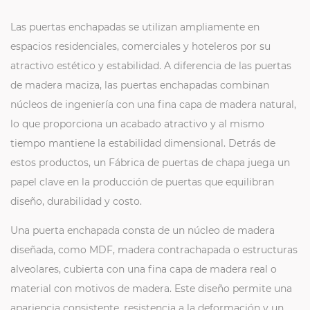
Las puertas enchapadas se utilizan ampliamente en
espacios residenciales, comerciales y hoteleros por su
atractivo estético y estabilidad. A diferencia de las puertas
de madera maciza, las puertas enchapadas combinan
núcleos de ingeniería con una fina capa de madera natural,
lo que proporciona un acabado atractivo y al mismo
tiempo mantiene la estabilidad dimensional. Detrás de
estos productos, un
Fábrica de puertas de chapa
juega un
papel clave en la producción de puertas que equilibran
diseño, durabilidad y costo.
Una puerta enchapada consta de un núcleo de madera
diseñada, como MDF, madera contrachapada o estructuras
alveolares, cubierta con una fina capa de madera real o
material con motivos de madera. Este diseño permite una
apariencia consistente, resistencia a la deformación y un